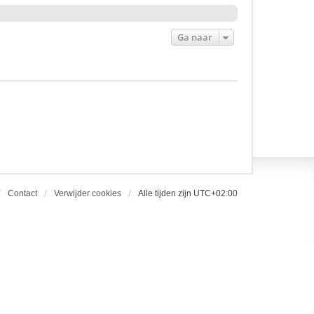
Ga naar
Contact
Verwijder cookies
Alle tijden zijn
UTC+02:00