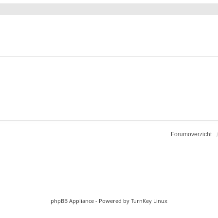
Forumoverzicht
phpBB Appliance
- Powered by
TurnKey Linux