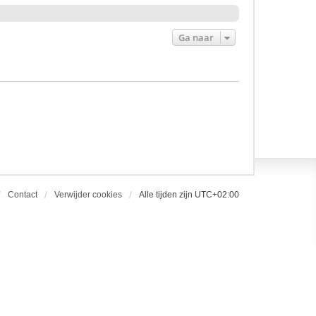
Ga naar
Contact
Verwijder cookies
Alle tijden zijn
UTC+02:00