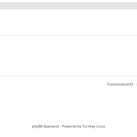
Forumoverzicht
phpBB Appliance
- Powered by
TurnKey Linux