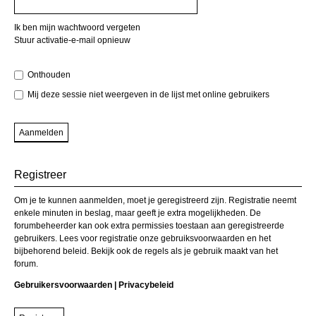
Ik ben mijn wachtwoord vergeten
Stuur activatie-e-mail opnieuw
Onthouden
Mij deze sessie niet weergeven in de lijst met online gebruikers
Registreer
Om je te kunnen aanmelden, moet je geregistreerd zijn. Registratie neemt
enkele minuten in beslag, maar geeft je extra mogelijkheden. De
forumbeheerder kan ook extra permissies toestaan aan geregistreerde
gebruikers. Lees voor registratie onze gebruiksvoorwaarden en het
bijbehorend beleid. Bekijk ook de regels als je gebruik maakt van het
forum.
Gebruikersvoorwaarden
|
Privacybeleid