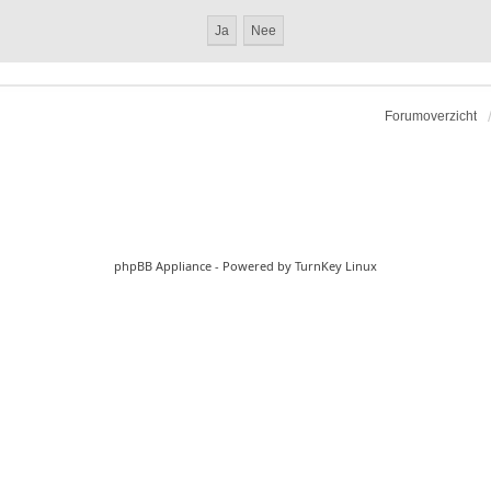
Forumoverzicht
phpBB Appliance
- Powered by
TurnKey Linux