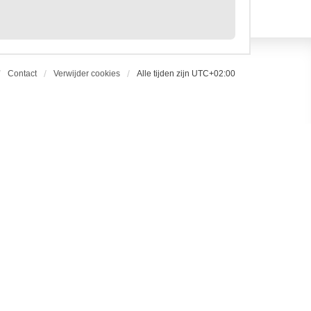
Contact
Verwijder cookies
Alle tijden zijn
UTC+02:00