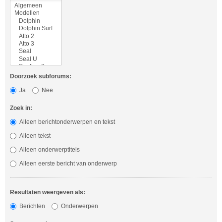
Doorzoek subforums:
Ja
Nee
Zoek in:
Alleen berichtonderwerpen en tekst
Alleen tekst
Alleen onderwerptitels
Alleen eerste bericht van onderwerp
Resultaten weergeven als:
Berichten
Onderwerpen