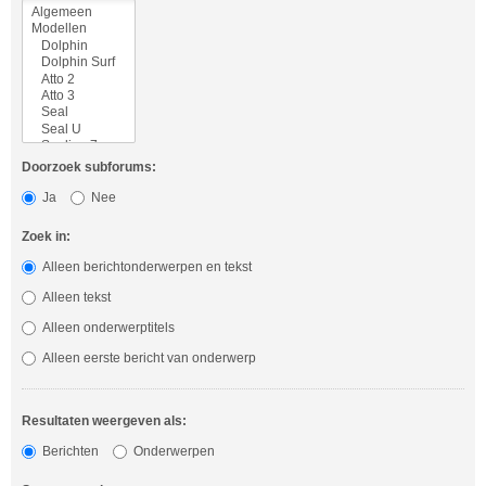
Doorzoek subforums:
Ja
Nee
Zoek in:
Alleen berichtonderwerpen en tekst
Alleen tekst
Alleen onderwerptitels
Alleen eerste bericht van onderwerp
Resultaten weergeven als:
Berichten
Onderwerpen