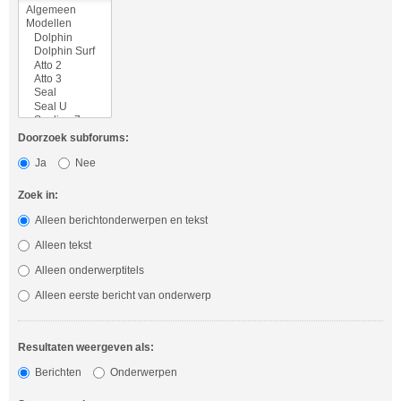
Doorzoek subforums:
Ja
Nee
Zoek in:
Alleen berichtonderwerpen en tekst
Alleen tekst
Alleen onderwerptitels
Alleen eerste bericht van onderwerp
Resultaten weergeven als:
Berichten
Onderwerpen