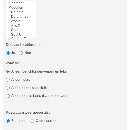
Doorzoek subforums:
Ja
Nee
Zoek in:
Alleen berichtonderwerpen en tekst
Alleen tekst
Alleen onderwerptitels
Alleen eerste bericht van onderwerp
Resultaten weergeven als:
Berichten
Onderwerpen