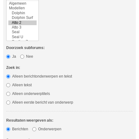
Doorzoek subforums:
Ja
Nee
Zoek in:
Alleen berichtonderwerpen en tekst
Alleen tekst
Alleen onderwerptitels
Alleen eerste bericht van onderwerp
Resultaten weergeven als:
Berichten
Onderwerpen