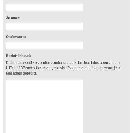
Je naam:
Onderwerp:
Berichtinhoud:
Dit bericht wordt verzonden zonder opmaak, het heeft dus geen zin om
HTML of BBcodes toe te voegen. Als afzender van dit bericht wordt je e-
mailadres gebruikt.